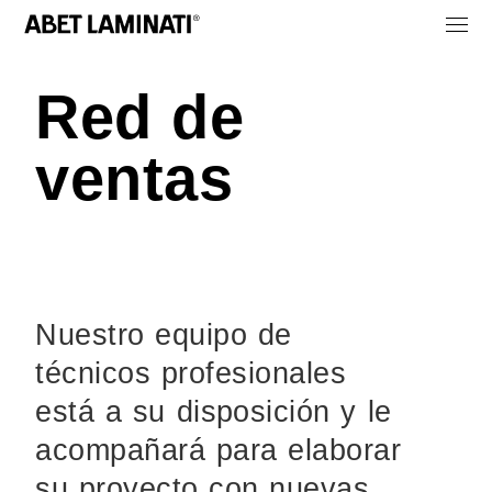
Red de
ventas
Nuestro equipo de
técnicos profesionales
está a su disposición y le
acompañará para elaborar
su proyecto con nuevas