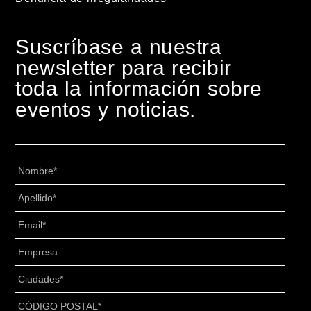
Suscríbase a nuestra
newsletter para recibir
toda la información sobre
eventos y noticias.
Nombre
*
Apellido
*
Email
*
Senza
Titolo
*
Ciudades
*
CÓDIGO