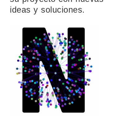
ideas y soluciones.