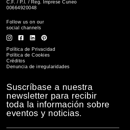
C.F. / P.I. / Reg. Imprese Cuneo
00664920048
Follow us on our
social channels
Política de Privacidad
Política de Cookies
Créditos
Denuncia de irregularidades
Suscríbase a nuestra
newsletter para recibir
toda la información sobre
eventos y noticias.