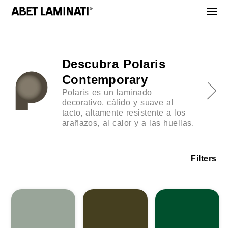
Descubra Polaris
Contemporary
Polaris es un laminado
decorativo, cálido y suave al
tacto, altamente resistente a los
arañazos, al calor y a las huellas.
Filters