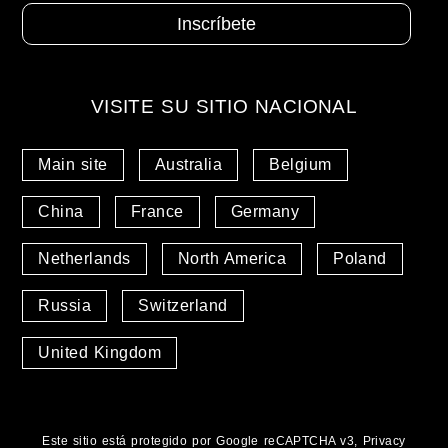
VISITE SU SITIO NACIONAL
Main site
Australia
Belgium
China
France
Germany
Netherlands
North America
Poland
Russia
Switzerland
United Kingdom
Este sitio está protegido por Google reCAPTCHA v3,
Privacy