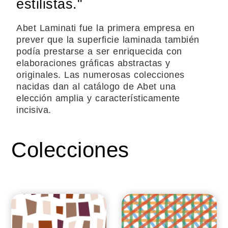
estilistas."
Abet Laminati fue la primera empresa en
prever que la superficie laminada también
podía prestarse a ser enriquecida con
elaboraciones gráficas abstractas y
originales. Las numerosas colecciones
nacidas dan al catálogo de Abet una
elección amplia y característicamente
incisiva.
Colecciones