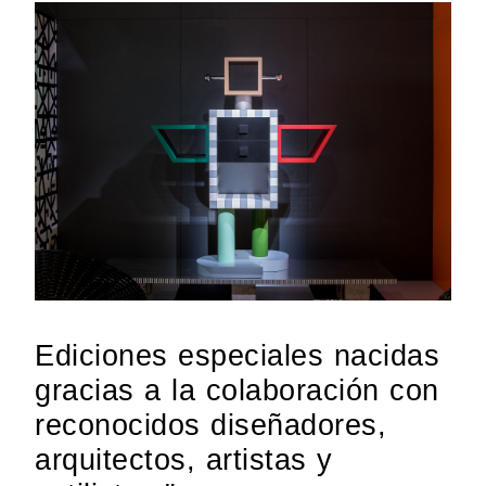
Ediciones especiales nacidas
gracias a la colaboración con
reconocidos diseñadores,
arquitectos, artistas y