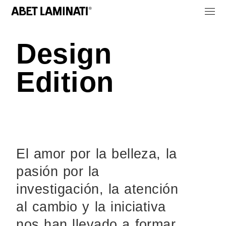
Design
Edition
El amor por la belleza, la
pasión por la
investigación, la atención
al cambio y la iniciativa
nos han llevado a formar