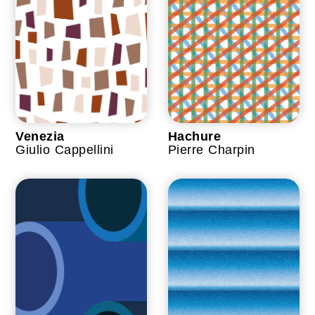
Venezia
Hachure
Giulio Cappellini
Pierre Charpin