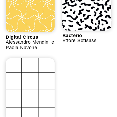
Bacterio
Digital Circus
Ettore Sottsass
Alessandro Mendini e
Paola Navone