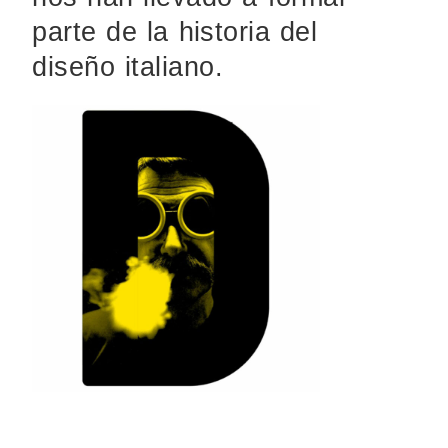
parte de la historia del
diseño italiano.