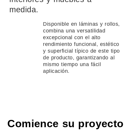
medida.
Disponible en láminas y rollos,
combina una versatilidad
excepcional con el alto
rendimiento funcional, estético
y superficial típico de este tipo
de producto, garantizando al
mismo tiempo una fácil
aplicación.
Comience su proyecto