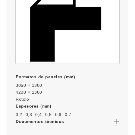
Formatos de paneles (mm)
3050 × 1300
4200 × 1300
Rotolo
Espesores (mm)
0,2 -
0,3 -
0,4 -
0,5 -
0,6 -
0,7
Documentos técnicos