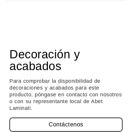
Decoración y
acabados
Para comprobar la disponibilidad de
decoraciones y acabados para este
producto, póngase en contacto con nosotros
o con su representante local de Abet
Laminati.
Contáctenos