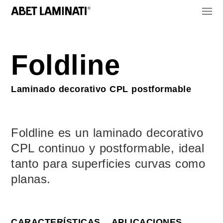
Foldline
Laminado decorativo CPL postformable
Foldline es un laminado decorativo
CPL continuo y postformable, ideal
tanto para superficies curvas como
planas.
CARACTERÍSTICAS
APLICACIONES