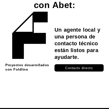
con Abet:
Un agente local y
una persona de
contacto técnico
están listos para
ayudarte.
Proyectos desarrollados
Contacto directo
con Foldline