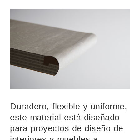
Duradero, flexible y uniforme,
este material está diseñado
para proyectos de diseño de
interiores y muebles a