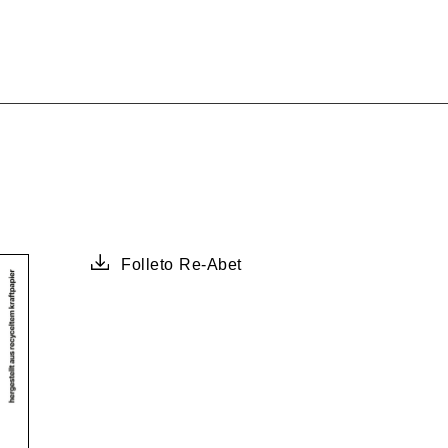
Folleto Re-Abet