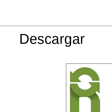
Descargar