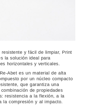
 resistente y fácil de limpiar, Print
s la solución ideal para
es horizontales y verticales.
e-Abet es un material de alta
compuesto por un núcleo compacto
esistente, que garantiza una
 combinación de propiedades
 resistencia a la flexión, a la
 a la compresión y al impacto.