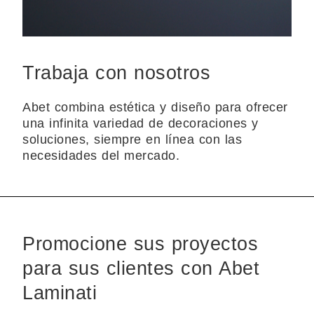
Trabaja con nosotros
Abet combina estética y diseño para ofrecer
una infinita variedad de decoraciones y
soluciones, siempre en línea con las
necesidades del mercado.
Promocione sus proyectos
para sus clientes con Abet
Laminati