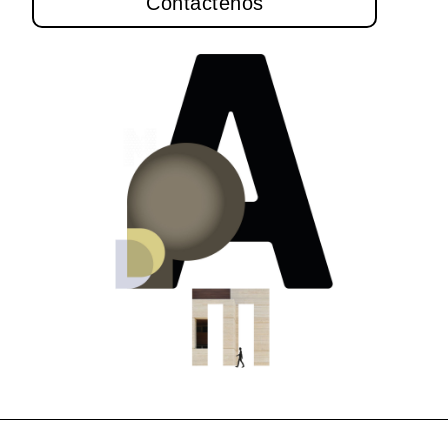
Contáctenos