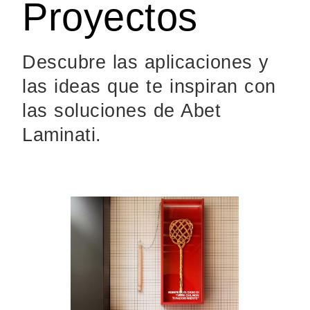
Proyectos
Descubre las aplicaciones y
las ideas que te inspiran con
las soluciones de Abet
Laminati.