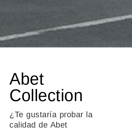
Abet
Collection
¿Te gustaría probar la
calidad de Abet