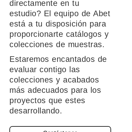
directamente en tu
estudio? El equipo de Abet
está a tu disposición para
proporcionarte catálogos y
colecciones de muestras.
Estaremos encantados de
evaluar contigo las
colecciones y acabados
más adecuados para los
proyectos que estes
desarrollando.