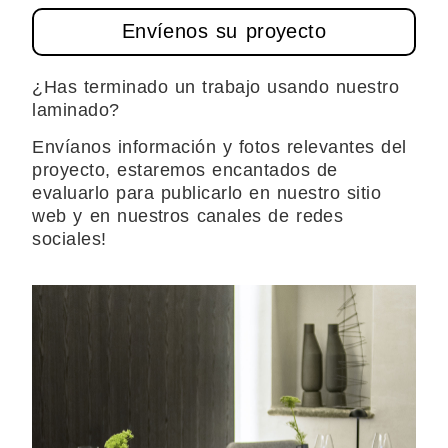
Envíenos su proyecto
¿Has terminado un trabajo usando nuestro
laminado?
Envíanos información y fotos relevantes del
proyecto, estaremos encantados de
evaluarlo para publicarlo en nuestro sitio
web y en nuestros canales de redes
sociales!