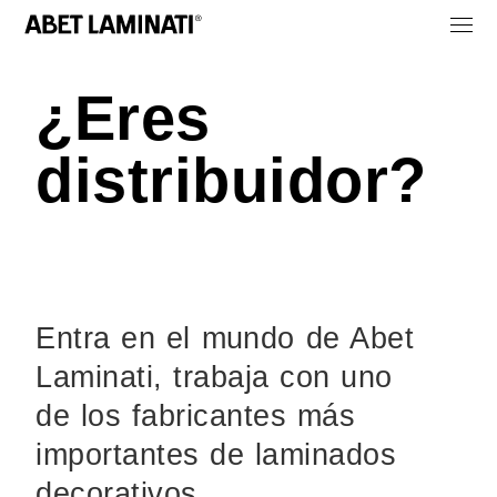
¿Eres
distribuidor?
Entra en el mundo de Abet
Laminati, trabaja con uno
de los fabricantes más
importantes de laminados
decorativos.